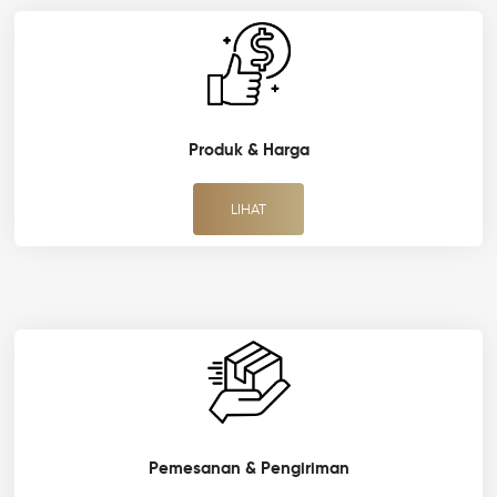
Produk & Harga
LIHAT
Pemesanan & Pengiriman