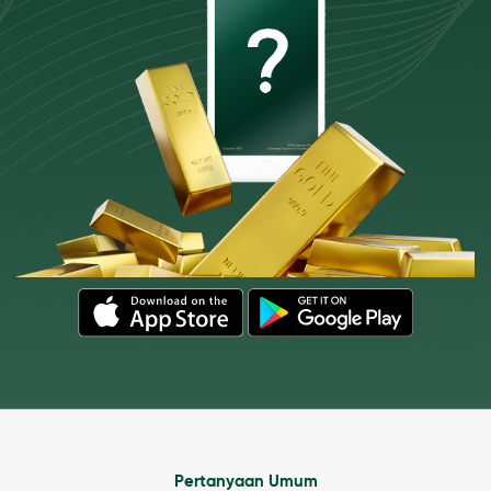
Pertanyaan Umum