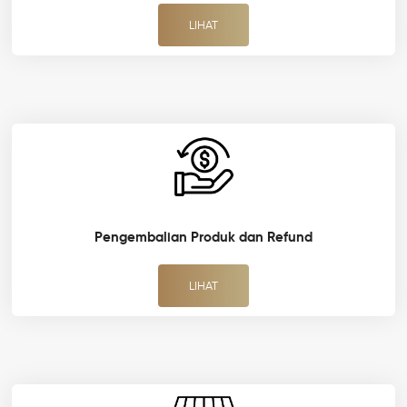
LIHAT
Pengembalian Produk dan Refund
LIHAT