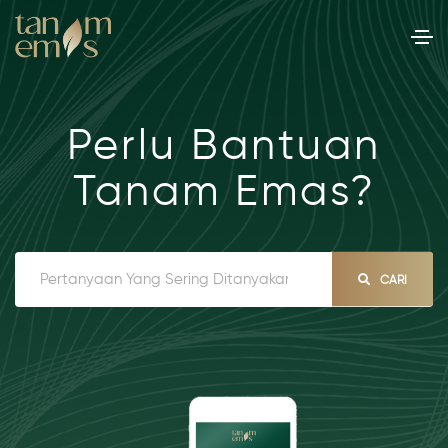
Perlu Bantuan
Tanam Emas?
CARI