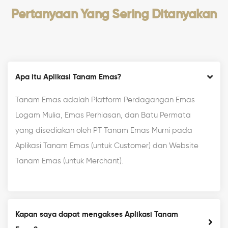
Pertanyaan Yang Sering Ditanyakan
Apa itu Aplikasi Tanam Emas?
Tanam Emas adalah Platform Perdagangan Emas
Logam Mulia, Emas Perhiasan, dan Batu Permata
yang disediakan oleh PT Tanam Emas Murni pada
Aplikasi Tanam Emas (untuk Customer) dan Website
Tanam Emas (untuk Merchant).
Kapan saya dapat mengakses Aplikasi Tanam