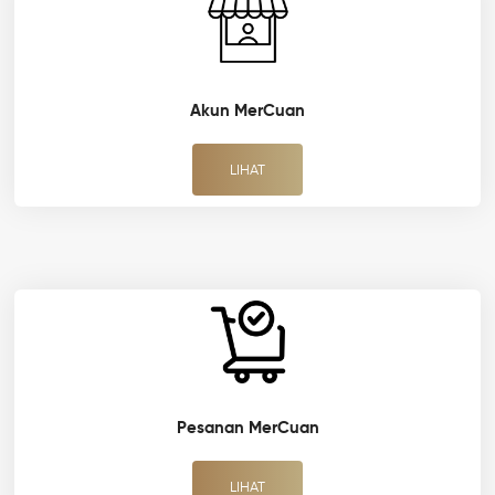
Akun MerCuan
LIHAT
Pesanan MerCuan
LIHAT