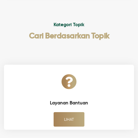
Kategori Topik
Cari Berdasarkan Topik
Layanan Bantuan
LIHAT