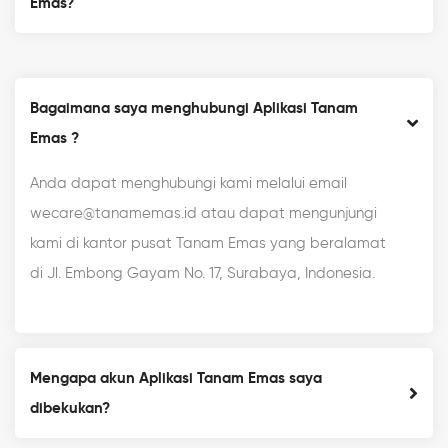
Emas?
Bagaimana saya menghubungi Aplikasi Tanam
Emas ?
Anda dapat menghubungi kami melalui email
wecare@tanamemas.id atau dapat mengunjungi
kami di kantor pusat Tanam Emas yang beralamat
di Jl. Embong Gayam No. 17, Surabaya, Indonesia.
Mengapa akun Aplikasi Tanam Emas saya
dibekukan?