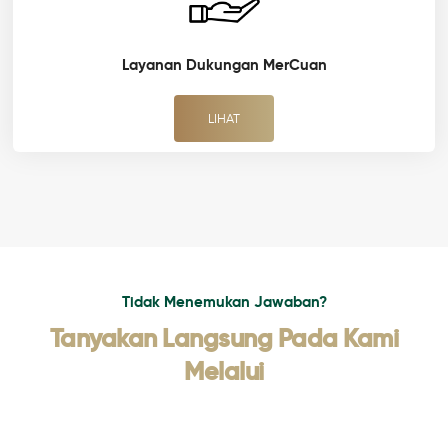
Layanan Dukungan MerCuan
LIHAT
Tidak Menemukan Jawaban?
Tanyakan Langsung Pada Kami
Melalui