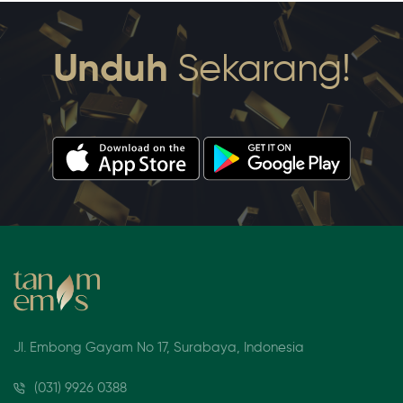
Unduh
Sekarang!
Jl. Embong Gayam No 17, Surabaya, Indonesia
(031) 9926 0388