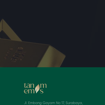
Jl. Embong Gayam No 17, Surabaya,