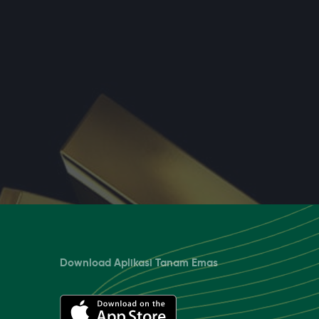
Download Aplikasi Tanam Emas