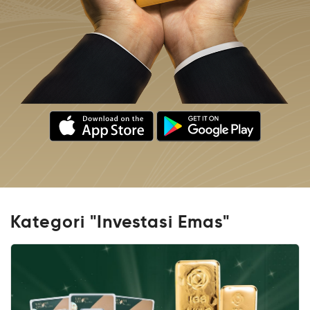
Kategori "Investasi Emas"