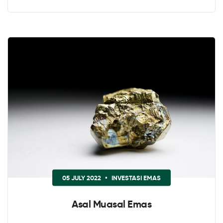
05 JULY 2022
•
INVESTASI EMAS
Asal Muasal Emas