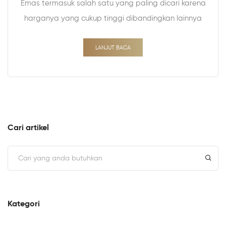
Emas termasuk salah satu yang paling dicari karena
harganya yang cukup tinggi dibandingkan lainnya
LANJUT BACA
Cari artikel
Kategori