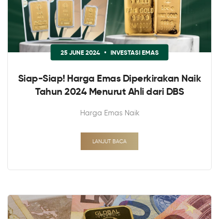
25 JUNE 2024
•
INVESTASI EMAS
Siap-Siap! Harga Emas Diperkirakan Naik
Tahun 2024 Menurut Ahli dari DBS
Harga Emas Naik
LANJUT BACA