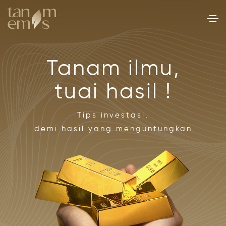
Tanam ilmu,
tuai hasil !
Tips investasi,
demi hasil yang menguntungkan