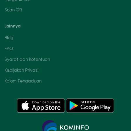
Scan QR
Lainnya
Blog
FAQ
Syarat dan Ketentuan
Kebijakan Privasi
Kolom Pengaduan