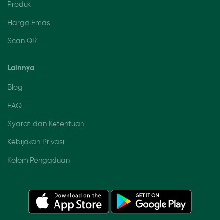
Produk
Harga Emas
Scan QR
Lainnya
Blog
FAQ
Syarat dan Ketentuan
Kebijakan Privasi
Kolom Pengaduan