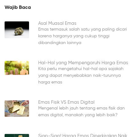
Wajib Baca
Asal Muasal Emas
Emas termasuk salah satu yang paling dicari
karena harganya yang cukup tinggi
dibandingkan lainnya
Hal-Hal yang Mempengaruhi Harga Emas
Kita perlu mengetahui hal-hal apa sajakah
yang dapat menyebabkan naik-turunnya
harga emas
Emas Fisik VS Emas Digital
Mengenal lebih jauh tentang emas fisik dan
emas digital, manakah yang lebih baik?
Siap-Siap! Harga Emas Diperkirakan Naik