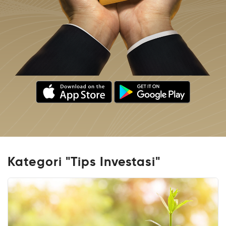
Kategori "Tips Investasi"