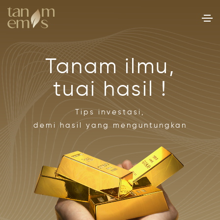
Tanam ilmu,
tuai hasil !
Tips investasi,
demi hasil yang menguntungkan